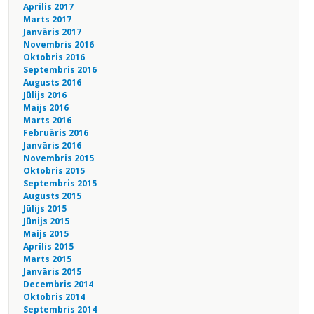
Aprīlis 2017
Marts 2017
Janvāris 2017
Novembris 2016
Oktobris 2016
Septembris 2016
Augusts 2016
Jūlijs 2016
Maijs 2016
Marts 2016
Februāris 2016
Janvāris 2016
Novembris 2015
Oktobris 2015
Septembris 2015
Augusts 2015
Jūlijs 2015
Jūnijs 2015
Maijs 2015
Aprīlis 2015
Marts 2015
Janvāris 2015
Decembris 2014
Oktobris 2014
Septembris 2014