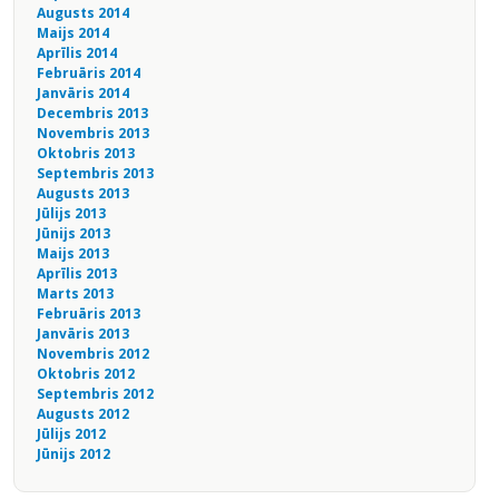
Augusts 2014
Maijs 2014
Aprīlis 2014
Februāris 2014
Janvāris 2014
Decembris 2013
Novembris 2013
Oktobris 2013
Septembris 2013
Augusts 2013
Jūlijs 2013
Jūnijs 2013
Maijs 2013
Aprīlis 2013
Marts 2013
Februāris 2013
Janvāris 2013
Novembris 2012
Oktobris 2012
Septembris 2012
Augusts 2012
Jūlijs 2012
Jūnijs 2012