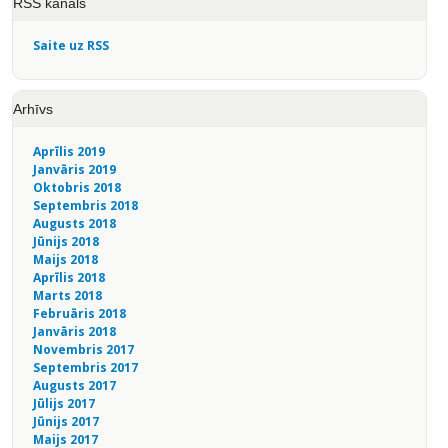
RSS kanāls
Saite uz RSS
Arhīvs
Aprīlis 2019
Janvāris 2019
Oktobris 2018
Septembris 2018
Augusts 2018
Jūnijs 2018
Maijs 2018
Aprīlis 2018
Marts 2018
Februāris 2018
Janvāris 2018
Novembris 2017
Septembris 2017
Augusts 2017
Jūlijs 2017
Jūnijs 2017
Maijs 2017