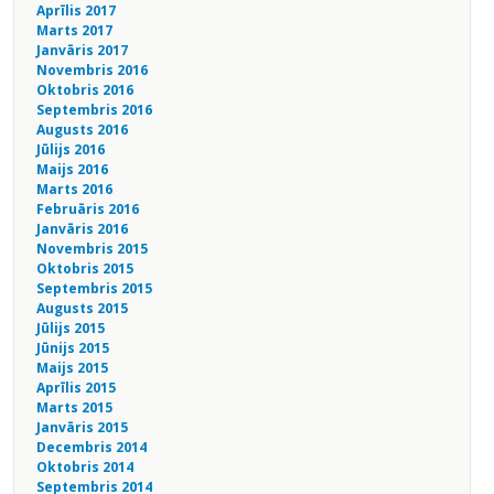
Aprīlis 2017
Marts 2017
Janvāris 2017
Novembris 2016
Oktobris 2016
Septembris 2016
Augusts 2016
Jūlijs 2016
Maijs 2016
Marts 2016
Februāris 2016
Janvāris 2016
Novembris 2015
Oktobris 2015
Septembris 2015
Augusts 2015
Jūlijs 2015
Jūnijs 2015
Maijs 2015
Aprīlis 2015
Marts 2015
Janvāris 2015
Decembris 2014
Oktobris 2014
Septembris 2014