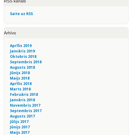
RSS kanāls
Saite uz RSS
Arhīvs
Aprīlis 2019
Janvāris 2019
Oktobris 2018
Septembris 2018
Augusts 2018
Jūnijs 2018
Maijs 2018
Aprīlis 2018
Marts 2018
Februāris 2018
Janvāris 2018
Novembris 2017
Septembris 2017
Augusts 2017
Jūlijs 2017
Jūnijs 2017
Maijs 2017