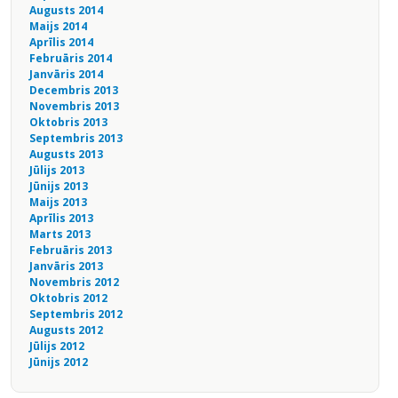
Augusts 2014
Maijs 2014
Aprīlis 2014
Februāris 2014
Janvāris 2014
Decembris 2013
Novembris 2013
Oktobris 2013
Septembris 2013
Augusts 2013
Jūlijs 2013
Jūnijs 2013
Maijs 2013
Aprīlis 2013
Marts 2013
Februāris 2013
Janvāris 2013
Novembris 2012
Oktobris 2012
Septembris 2012
Augusts 2012
Jūlijs 2012
Jūnijs 2012