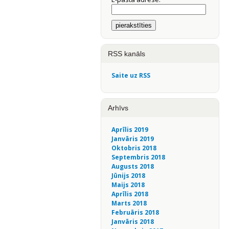
RSS kanāls
Saite uz RSS
Arhīvs
Aprīlis 2019
Janvāris 2019
Oktobris 2018
Septembris 2018
Augusts 2018
Jūnijs 2018
Maijs 2018
Aprīlis 2018
Marts 2018
Februāris 2018
Janvāris 2018