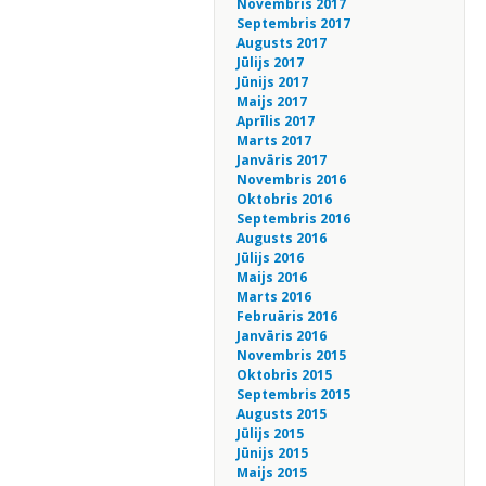
Novembris 2017
Septembris 2017
Augusts 2017
Jūlijs 2017
Jūnijs 2017
Maijs 2017
Aprīlis 2017
Marts 2017
Janvāris 2017
Novembris 2016
Oktobris 2016
Septembris 2016
Augusts 2016
Jūlijs 2016
Maijs 2016
Marts 2016
Februāris 2016
Janvāris 2016
Novembris 2015
Oktobris 2015
Septembris 2015
Augusts 2015
Jūlijs 2015
Jūnijs 2015
Maijs 2015