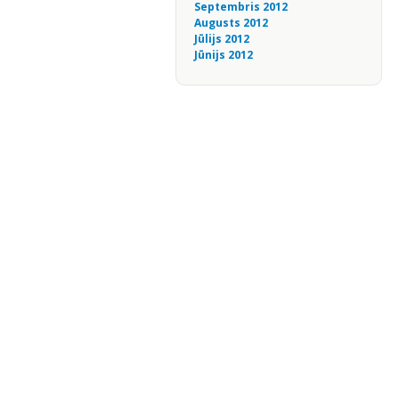
Septembris 2012
Augusts 2012
Jūlijs 2012
Jūnijs 2012