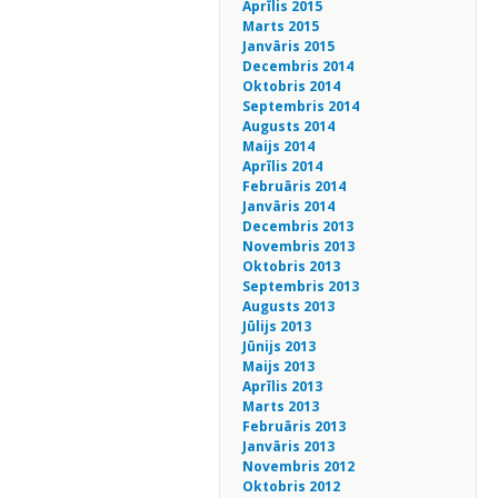
Aprīlis 2015
Marts 2015
Janvāris 2015
Decembris 2014
Oktobris 2014
Septembris 2014
Augusts 2014
Maijs 2014
Aprīlis 2014
Februāris 2014
Janvāris 2014
Decembris 2013
Novembris 2013
Oktobris 2013
Septembris 2013
Augusts 2013
Jūlijs 2013
Jūnijs 2013
Maijs 2013
Aprīlis 2013
Marts 2013
Februāris 2013
Janvāris 2013
Novembris 2012
Oktobris 2012