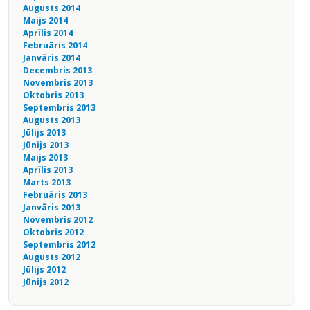
Augusts 2014
Maijs 2014
Aprīlis 2014
Februāris 2014
Janvāris 2014
Decembris 2013
Novembris 2013
Oktobris 2013
Septembris 2013
Augusts 2013
Jūlijs 2013
Jūnijs 2013
Maijs 2013
Aprīlis 2013
Marts 2013
Februāris 2013
Janvāris 2013
Novembris 2012
Oktobris 2012
Septembris 2012
Augusts 2012
Jūlijs 2012
Jūnijs 2012