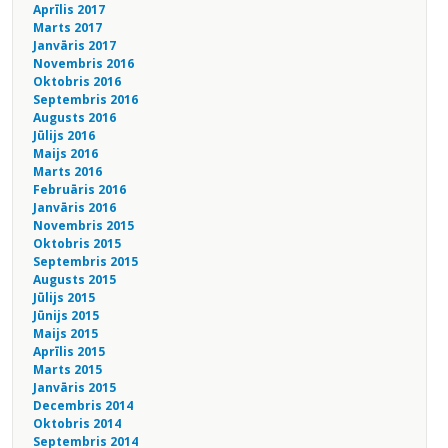
Aprīlis 2017
Marts 2017
Janvāris 2017
Novembris 2016
Oktobris 2016
Septembris 2016
Augusts 2016
Jūlijs 2016
Maijs 2016
Marts 2016
Februāris 2016
Janvāris 2016
Novembris 2015
Oktobris 2015
Septembris 2015
Augusts 2015
Jūlijs 2015
Jūnijs 2015
Maijs 2015
Aprīlis 2015
Marts 2015
Janvāris 2015
Decembris 2014
Oktobris 2014
Septembris 2014