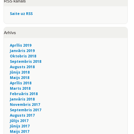
RSS kanāls
Saite uz RSS
Arhīvs
Aprīlis 2019
Janvāris 2019
Oktobris 2018
Septembris 2018
Augusts 2018
Jūnijs 2018
Maijs 2018
Aprīlis 2018
Marts 2018
Februāris 2018
Janvāris 2018
Novembris 2017
Septembris 2017
Augusts 2017
Jūlijs 2017
Jūnijs 2017
Maijs 2017