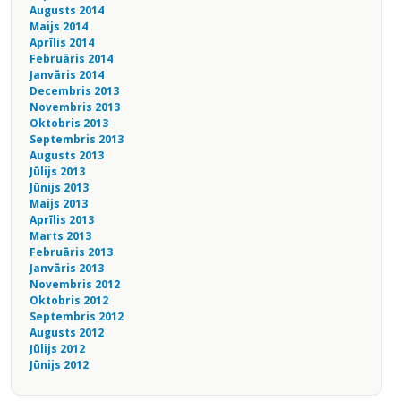
Augusts 2014
Maijs 2014
Aprīlis 2014
Februāris 2014
Janvāris 2014
Decembris 2013
Novembris 2013
Oktobris 2013
Septembris 2013
Augusts 2013
Jūlijs 2013
Jūnijs 2013
Maijs 2013
Aprīlis 2013
Marts 2013
Februāris 2013
Janvāris 2013
Novembris 2012
Oktobris 2012
Septembris 2012
Augusts 2012
Jūlijs 2012
Jūnijs 2012