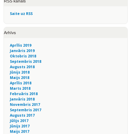
RSS kanāls
Saite uz RSS
Arhīvs
Aprīlis 2019
Janvāris 2019
Oktobris 2018
Septembris 2018
Augusts 2018
Jūnijs 2018
Maijs 2018
Aprīlis 2018
Marts 2018
Februāris 2018
Janvāris 2018
Novembris 2017
Septembris 2017
Augusts 2017
Jūlijs 2017
Jūnijs 2017
Maijs 2017