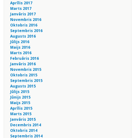
Aprīlis 2017
Marts 2017
Janvāris 2017
Novembris 2016
Oktobris 2016
Septembris 2016
Augusts 2016
Jūlijs 2016
Maijs 2016
Marts 2016
Februāris 2016
Janvāris 2016
Novembris 2015
Oktobris 2015
Septembris 2015
Augusts 2015
Jūlijs 2015
Jūnijs 2015
Maijs 2015
Aprīlis 2015
Marts 2015
Janvāris 2015
Decembris 2014
Oktobris 2014
Septembris 2014