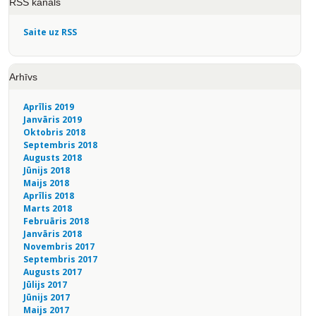
RSS kanāls
Saite uz RSS
Arhīvs
Aprīlis 2019
Janvāris 2019
Oktobris 2018
Septembris 2018
Augusts 2018
Jūnijs 2018
Maijs 2018
Aprīlis 2018
Marts 2018
Februāris 2018
Janvāris 2018
Novembris 2017
Septembris 2017
Augusts 2017
Jūlijs 2017
Jūnijs 2017
Maijs 2017