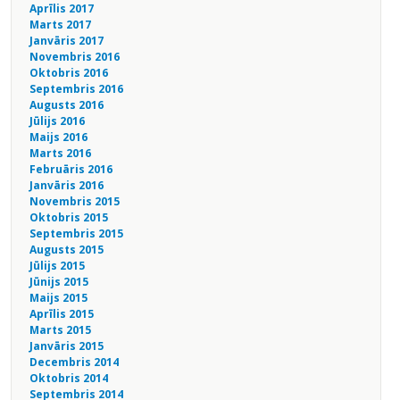
Aprīlis 2017
Marts 2017
Janvāris 2017
Novembris 2016
Oktobris 2016
Septembris 2016
Augusts 2016
Jūlijs 2016
Maijs 2016
Marts 2016
Februāris 2016
Janvāris 2016
Novembris 2015
Oktobris 2015
Septembris 2015
Augusts 2015
Jūlijs 2015
Jūnijs 2015
Maijs 2015
Aprīlis 2015
Marts 2015
Janvāris 2015
Decembris 2014
Oktobris 2014
Septembris 2014