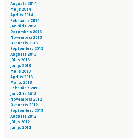
Augusts 2014
Maijs 2014
Aprīlis 2014
Februāris 2014
Janvāris 2014
Decembris 2013
Novembris 2013
Oktobris 2013
Septembris 2013
Augusts 2013
Jūlijs 2013
Jūnijs 2013
Maijs 2013
Aprīlis 2013
Marts 2013
Februāris 2013
Janvāris 2013
Novembris 2012
Oktobris 2012
Septembris 2012
Augusts 2012
Jūlijs 2012
Jūnijs 2012