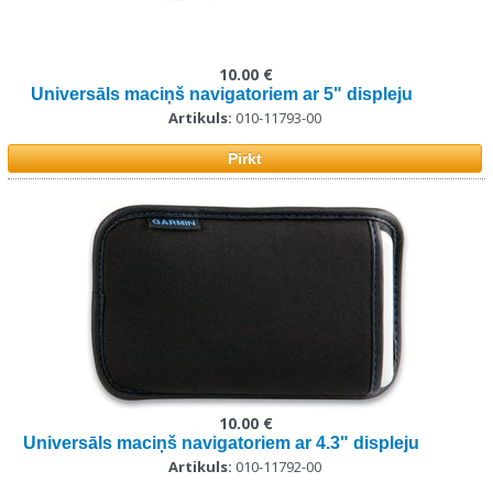
10.00 €
Universāls maciņš navigatoriem ar 5" displeju
Artikuls:
010-11793-00
Pirkt
10.00 €
Universāls maciņš navigatoriem ar 4.3" displeju
Artikuls:
010-11792-00