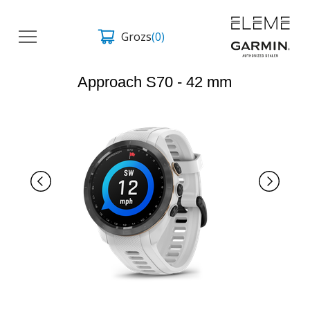
Grozs
(0)
Approach S70 - 42 mm